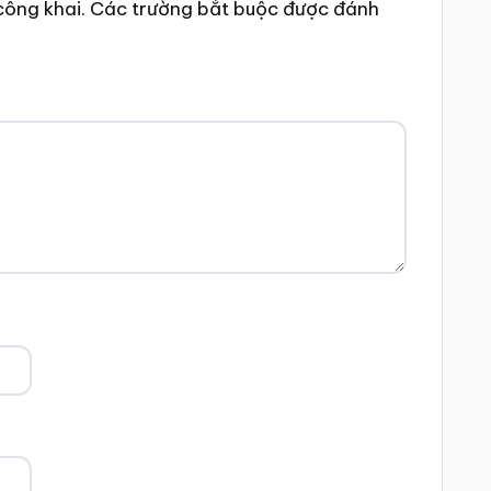
công khai.
Các trường bắt buộc được đánh