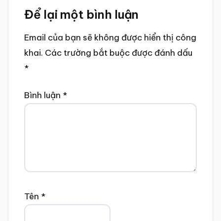
Để lại một bình luận
Interactions
Email của bạn sẽ không được hiển thị công
khai.
Các trường bắt buộc được đánh dấu
*
Bình luận
*
Tên
*