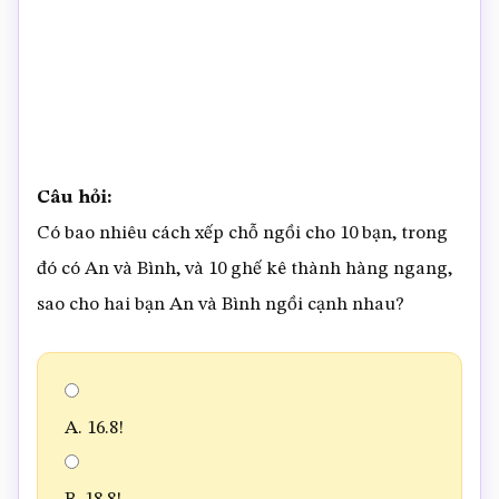
Câu hỏi:
Có bao nhiêu cách xếp chỗ ngồi cho 10 bạn, trong
đó có An và Bình, và 10 ghế kê thành hàng ngang,
sao cho hai bạn An và Bình ngồi cạnh nhau?
A. 16.8!