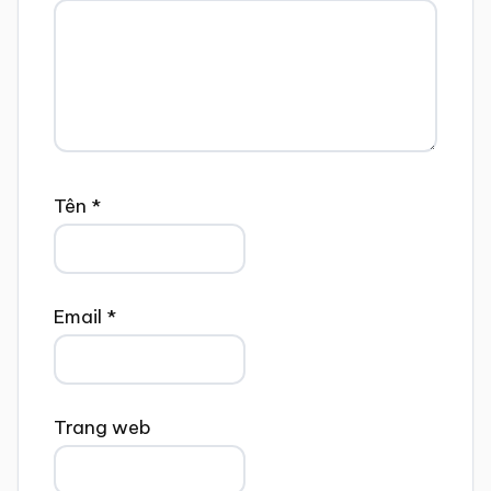
Tên
*
Email
*
Trang web