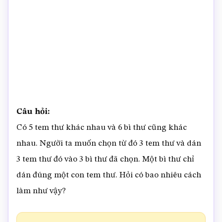
Câu hỏi:
Có 5 tem thư khác nhau và 6 bì thư cũng khác
nhau. Người ta muốn chọn từ đó 3 tem thư và dán
3 tem thư đó vào 3 bì thư đã chọn. Một bì thư chỉ
dán đúng một con tem thư. Hỏi có bao nhiêu cách
làm như vậy?