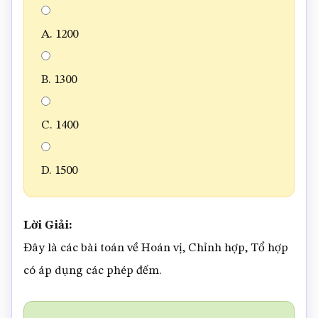
A. 1200
B. 1300
C. 1400
D. 1500
Lời Giải:
Đây là các bài toán về Hoán vị, Chỉnh hợp, Tổ hợp
có áp dụng các phép đếm.