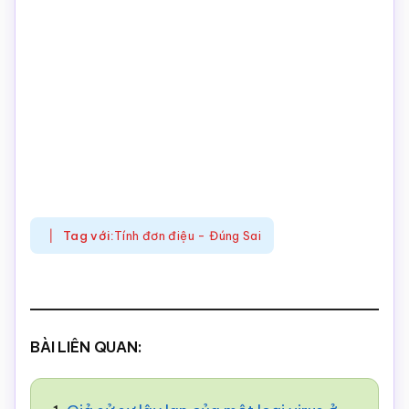
Tag với:
Tính đơn điệu - Đúng Sai
BÀI LIÊN QUAN: