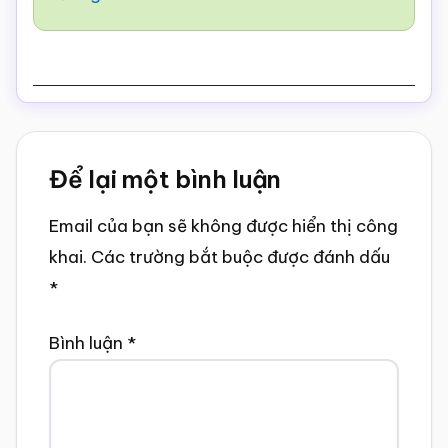
Reader
Để lại một bình luận
Interactions
Email của bạn sẽ không được hiển thị công
khai.
Các trường bắt buộc được đánh dấu
*
Bình luận
*