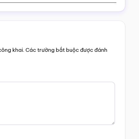
công khai.
Các trường bắt buộc được đánh