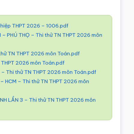
nghiệp THPT 2026 – 1006.pdf
 PHÚ THỌ – Thi thử TN THPT 2026 môn
 thử TN THPT 2026 môn Toán.pdf
N THPT 2026 môn Toán.pdf
– Thi thử TN THPT 2026 môn Toán.pdf
 HCM – Thi thử TN THPT 2026 môn
H LẦN 3 – Thi thử TN THPT 2026 môn