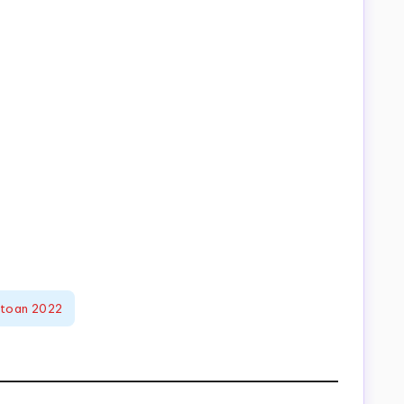
 toan 2022