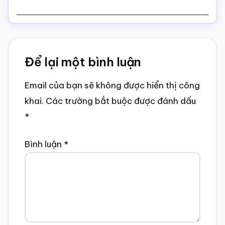
Reader
Để lại một bình luận
Interactions
Email của bạn sẽ không được hiển thị công
khai.
Các trường bắt buộc được đánh dấu
*
Bình luận
*