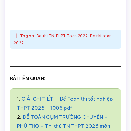
Tag với:
De thi TN THPT Toan 2022
,
De thi toan
2022
BÀI LIÊN QUAN:
1.
GIẢI CHI TIẾT – Đề Toán thi tốt nghiệp
THPT 2026 – 1006.pdf
2.
ĐỀ TOÁN CỤM TRƯỜNG CHUYÊN –
PHÚ THỌ – Thi thử TN THPT 2026 môn