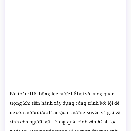
Bài toán: Hệ thống lọc nước bể bơi vô cùng quan
trọng khi tiến hành xây dựng công trình bơi lội để
nguồn nước được làm sạch thường xuyên và giữ vệ
sinh cho người bơi. Trong quá trình vận hành lọc