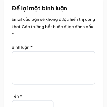
Reader
Để lại một bình luận
Interactions
Email của bạn sẽ không được hiển thị công
khai.
Các trường bắt buộc được đánh dấu
*
Bình luận
*
Tên
*