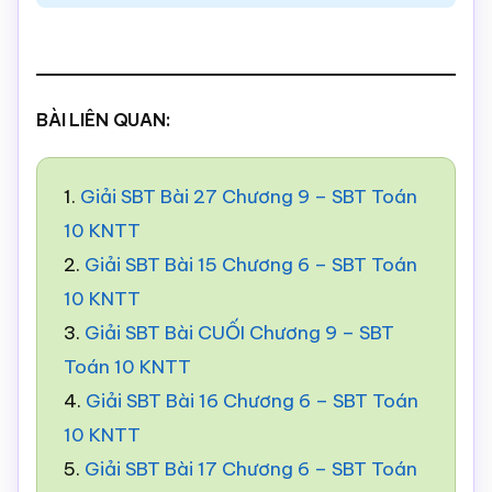
BÀI LIÊN QUAN:
1.
Giải SBT Bài 27 Chương 9 – SBT Toán
10 KNTT
2.
Giải SBT Bài 15 Chương 6 – SBT Toán
10 KNTT
3.
Giải SBT Bài CUỐI Chương 9 – SBT
Toán 10 KNTT
4.
Giải SBT Bài 16 Chương 6 – SBT Toán
10 KNTT
5.
Giải SBT Bài 17 Chương 6 – SBT Toán