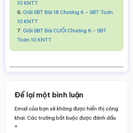
10 KNTT
6.
Giải SBT Bài 18 Chương 6 – SBT Toán
10 KNTT
7.
Giải SBT Bài CUỐI Chương 6 – SBT
Toán 10 KNTT
Reader
Để lại một bình luận
Interactions
Email của bạn sẽ không được hiển thị công
khai.
Các trường bắt buộc được đánh dấu
*