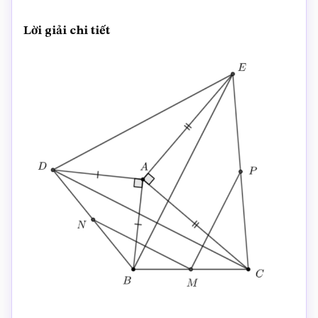
Lời giải chi tiết