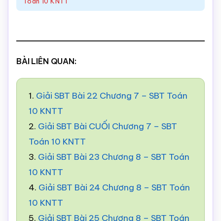
Toán 10 KNTT
BÀI LIÊN QUAN:
1.
Giải SBT Bài 22 Chương 7 – SBT Toán
10 KNTT
2.
Giải SBT Bài CUỐI Chương 7 – SBT
Toán 10 KNTT
3.
Giải SBT Bài 23 Chương 8 – SBT Toán
10 KNTT
4.
Giải SBT Bài 24 Chương 8 – SBT Toán
10 KNTT
5.
Giải SBT Bài 25 Chương 8 – SBT Toán