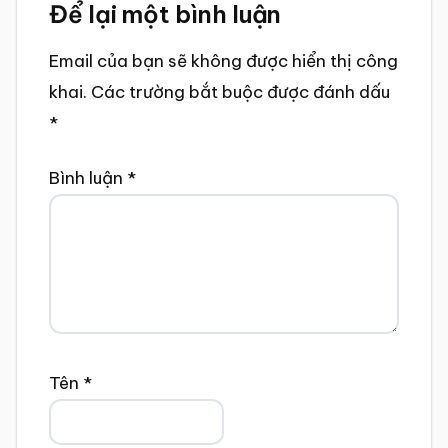
Để lại một bình luận
Interactions
Email của bạn sẽ không được hiển thị công
khai.
Các trường bắt buộc được đánh dấu
*
Bình luận
*
Tên
*