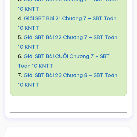
10 KNTT
4.
Giải SBT Bài 21 Chương 7 – SBT Toán
10 KNTT
5.
Giải SBT Bài 22 Chương 7 – SBT Toán
10 KNTT
6.
Giải SBT Bài CUỐI Chương 7 – SBT
Toán 10 KNTT
7.
Giải SBT Bài 23 Chương 8 – SBT Toán
10 KNTT
Reader