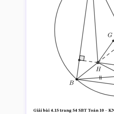
Giải bài 4.15 trang 54 SBT Toán 10 –