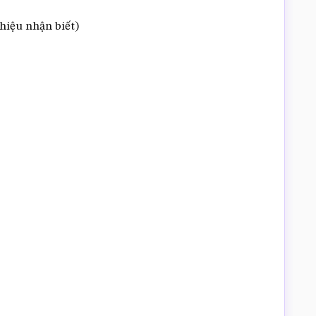
hiệu nhận biết)