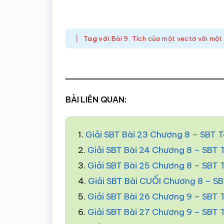
Tag với:
Bài 9. Tích của một vectơ với mộ
BÀI LIÊN QUAN:
1.
Giải SBT Bài 23 Chương 8 – SBT 
2.
Giải SBT Bài 24 Chương 8 – SBT
3.
Giải SBT Bài 25 Chương 8 – SBT
4.
Giải SBT Bài CUỐI Chương 8 – S
5.
Giải SBT Bài 26 Chương 9 – SBT
6.
Giải SBT Bài 27 Chương 9 – SBT