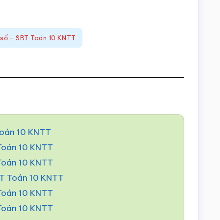
t số - SBT Toán 10 KNTT
Toán 10 KNTT
 Toán 10 KNTT
 Toán 10 KNTT
BT Toán 10 KNTT
 Toán 10 KNTT
 Toán 10 KNTT