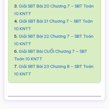
3.
Giải SBT Bài 20 Chương 7 – SBT Toán
10 KNTT
4.
Giải SBT Bài 21 Chương 7 – SBT Toán
10 KNTT
5.
Giải SBT Bài 22 Chương 7 – SBT Toán
10 KNTT
6.
Giải SBT Bài CUỐI Chương 7 – SBT
Toán 10 KNTT
7.
Giải SBT Bài 23 Chương 8 – SBT Toán
10 KNTT