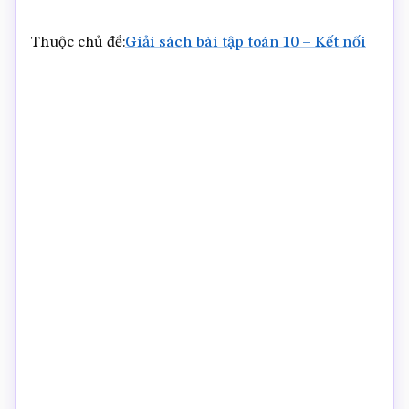
Thuộc chủ đề:
Giải sách bài tập toán 10 – Kết nối