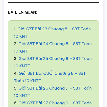
BÀI LIÊN QUAN:
1.
Giải SBT Bài 23 Chương 8 – SBT Toán
10 KNTT
2.
Giải SBT Bài 24 Chương 8 – SBT Toán
10 KNTT
3.
Giải SBT Bài 25 Chương 8 – SBT Toán
10 KNTT
4.
Giải SBT Bài CUỐI Chương 8 – SBT
Toán 10 KNTT
5.
Giải SBT Bài 26 Chương 9 – SBT Toán
10 KNTT
6.
Giải SBT Bài 27 Chương 9 – SBT Toán