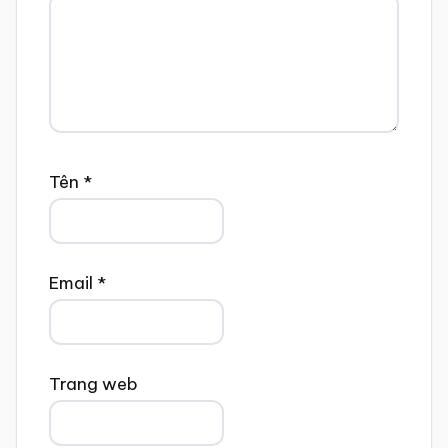
Tên
*
Email
*
Trang web