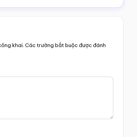
công khai.
Các trường bắt buộc được đánh