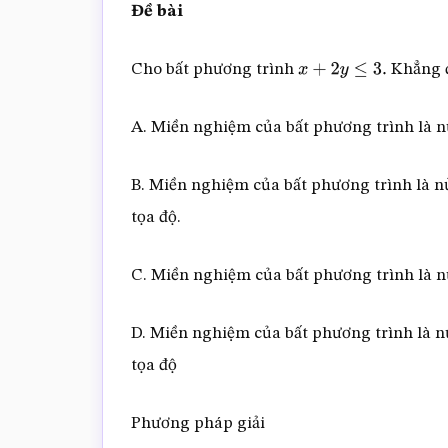
Đề bài
Cho bất phương trình
Khẳng đ
x
+
2
y
≤
3.
A. Miền nghiệm của bất phương trình là 
B. Miền nghiệm của bất phương trình là 
tọa độ.
C. Miền nghiệm của bất phương trình là 
D. Miền nghiệm của bất phương trình là 
tọa độ
Phương pháp giải