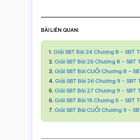
BÀI LIÊN QUAN:
1.
Giải SBT Bài 24 Chương 8 – SBT 
2.
Giải SBT Bài 25 Chương 8 – SBT
3.
Giải SBT Bài CUỐI Chương 8 – S
4.
Giải SBT Bài 26 Chương 9 – SBT
5.
Giải SBT Bài 27 Chương 9 – SBT
6.
Giải SBT Bài 15 Chương 6 – SBT 
7.
Giải SBT Bài CUỐI Chương 9 – S