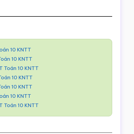
Toán 10 KNTT
 Toán 10 KNTT
BT Toán 10 KNTT
 Toán 10 KNTT
 Toán 10 KNTT
Toán 10 KNTT
BT Toán 10 KNTT