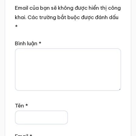
Email của bạn sẽ không được hiển thị công
khai.
Các trường bắt buộc được đánh dấu
*
Bình luận
*
Tên
*