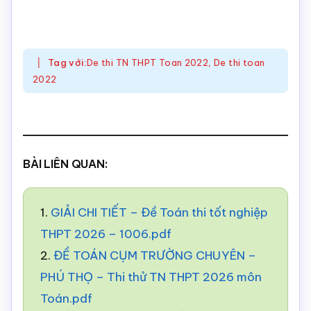
Tag với:
De thi TN THPT Toan 2022
,
De thi toan
2022
BÀI LIÊN QUAN:
1.
GIẢI CHI TIẾT – Đề Toán thi tốt nghiệp
THPT 2026 – 1006.pdf
2.
ĐỀ TOÁN CỤM TRƯỜNG CHUYÊN –
PHÚ THỌ – Thi thử TN THPT 2026 môn
Toán.pdf