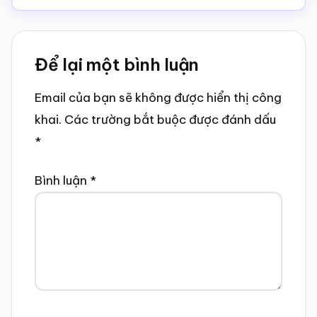
Reader
Để lại một bình luận
Interactions
Email của bạn sẽ không được hiển thị công
khai.
Các trường bắt buộc được đánh dấu
*
Bình luận
*