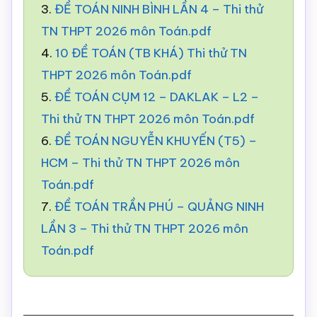
3.
ĐỀ TOÁN NINH BÌNH LẦN 4 – Thi thử
TN THPT 2026 môn Toán.pdf
4.
10 ĐỀ TOÁN (TB KHÁ) Thi thử TN
THPT 2026 môn Toán.pdf
5.
ĐỀ TOÁN CỤM 12 – DAKLAK – L2 –
Thi thử TN THPT 2026 môn Toán.pdf
6.
ĐỀ TOÁN NGUYỄN KHUYẾN (T5) –
HCM – Thi thử TN THPT 2026 môn
Toán.pdf
7.
ĐỀ TOÁN TRẦN PHÚ – QUẢNG NINH
LẦN 3 – Thi thử TN THPT 2026 môn
Toán.pdf