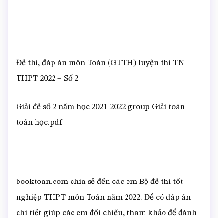
Đề thi, đáp án môn Toán (GTTH) luyện thi TN
THPT 2022 – Số 2
Giải đề số 2 năm học 2021-2022 group Giải toán
toán học.pdf
================
==========
booktoan.com chia sẻ đến các em Bộ đề thi tốt
nghiệp THPT môn Toán năm 2022. Đề có đáp án
chi tiết giúp các em đối chiếu, tham khảo để đánh