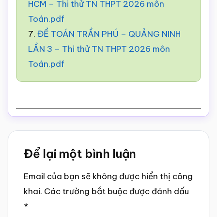
HCM – Thi thử TN THPT 2026 môn
Toán.pdf
7.
ĐỀ TOÁN TRẦN PHÚ – QUẢNG NINH
LẦN 3 – Thi thử TN THPT 2026 môn
Toán.pdf
Reader
Để lại một bình luận
Interactions
Email của bạn sẽ không được hiển thị công
khai.
Các trường bắt buộc được đánh dấu
*