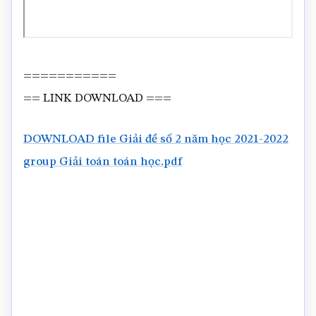
===========
== LINK DOWNLOAD ===
DOWNLOAD file Giải đề số 2 năm học 2021-2022
group Giải toán toán học.pdf