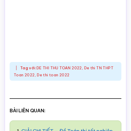
Tag với:
DE THI THU TOAN 2022
,
De thi TN THPT
Toan 2022
,
De thi toan 2022
BÀI LIÊN QUAN: