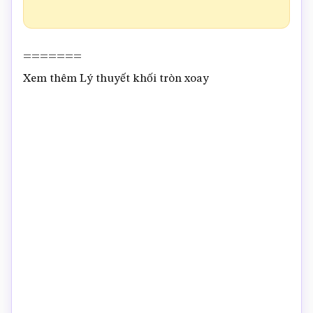
=======
Xem thêm Lý thuyết khối tròn xoay