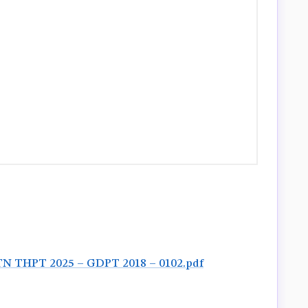
 THPT 2025 – GDPT 2018 – 0102.pdf