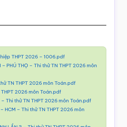
nghiệp THPT 2026 – 1006.pdf
 PHÚ THỌ – Thi thử TN THPT 2026 môn
 thử TN THPT 2026 môn Toán.pdf
N THPT 2026 môn Toán.pdf
– Thi thử TN THPT 2026 môn Toán.pdf
 HCM – Thi thử TN THPT 2026 môn