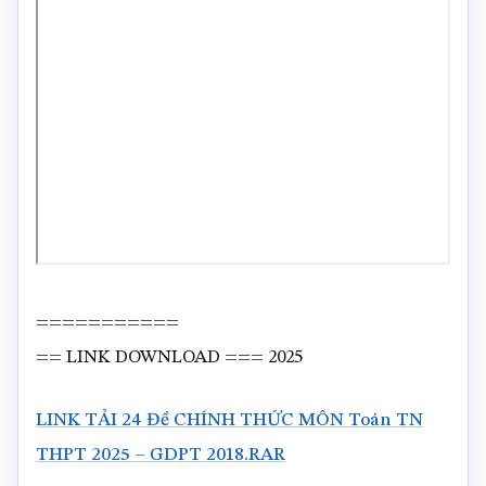
===========
== LINK DOWNLOAD === 2025
LINK TẢI 24 Đề CHÍNH THỨC MÔN Toán TN
THPT 2025 – GDPT 2018.RAR