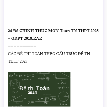
24 Đề CHÍNH THỨC MÔN Toán TN THPT 2025
– GDPT 2018.RAR
==========
CÁC ĐỀ THI TOÁN THEO CẤU TRÚC ĐỀ TN
THTP 2025