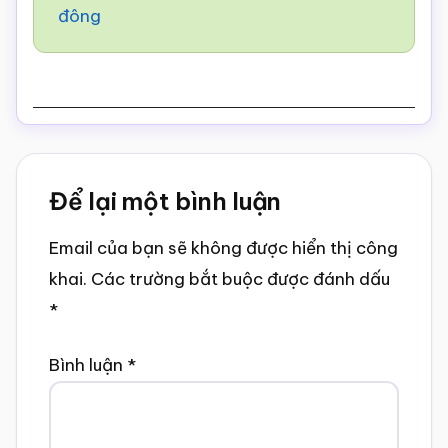
đông
Reader
Để lại một bình luận
Interactions
Email của bạn sẽ không được hiển thị công
khai.
Các trường bắt buộc được đánh dấu
*
Bình luận
*