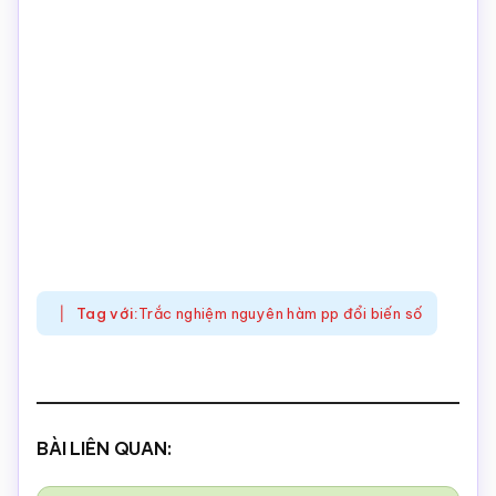
Tag với:
Trắc nghiệm nguyên hàm pp đổi biến số
BÀI LIÊN QUAN: