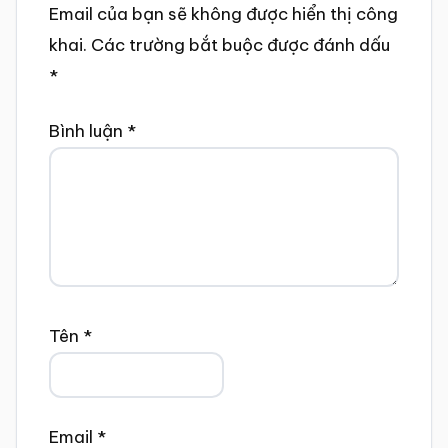
Email của bạn sẽ không được hiển thị công
khai.
Các trường bắt buộc được đánh dấu
*
Bình luận
*
Tên
*
Email
*