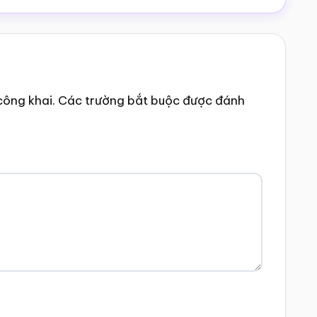
công khai.
Các trường bắt buộc được đánh