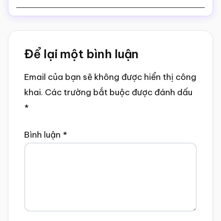
Reader
Để lại một bình luận
Interactions
Email của bạn sẽ không được hiển thị công
khai.
Các trường bắt buộc được đánh dấu
*
Bình luận
*