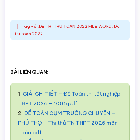
Tag với:
DE THI THU TOAN 2022 FILE WORD
,
De
thi toan 2022
BÀI LIÊN QUAN:
1.
GIẢI CHI TIẾT – Đề Toán thi tốt nghiệp
THPT 2026 – 1006.pdf
2.
ĐỀ TOÁN CỤM TRƯỜNG CHUYÊN –
PHÚ THỌ – Thi thử TN THPT 2026 môn
Toán.pdf