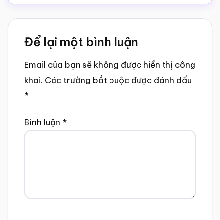
Reader
Để lại một bình luận
Interactions
Email của bạn sẽ không được hiển thị công
khai.
Các trường bắt buộc được đánh dấu
*
Bình luận
*