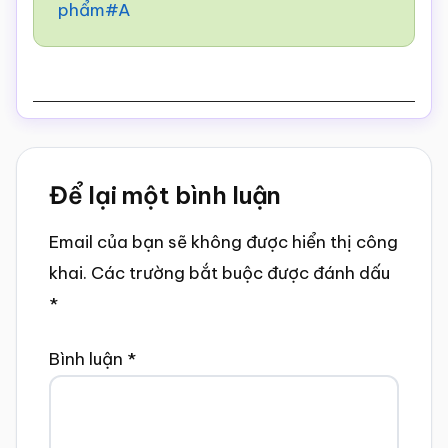
phẩm#A
Reader
Để lại một bình luận
Interactions
Email của bạn sẽ không được hiển thị công
khai.
Các trường bắt buộc được đánh dấu
*
Bình luận
*