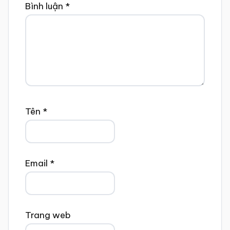
Bình luận
*
Tên
*
Email
*
Trang web