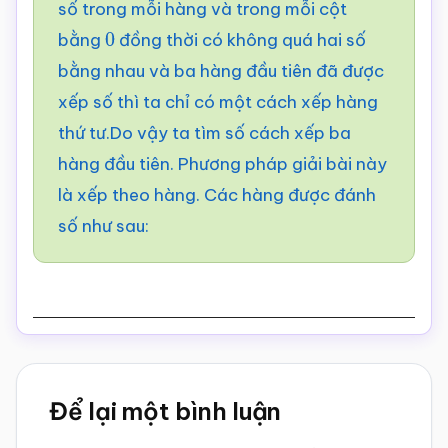
số trong mỗi hàng và trong mỗi cột
bằng
đồng thời có không quá hai số
0
bằng nhau và ba hàng đầu tiên đã được
xếp số thì ta chỉ có một cách xếp hàng
thứ tư.Do vậy ta tìm số cách xếp ba
hàng đầu tiên. Phương pháp giải bài này
là xếp theo hàng. Các hàng được đánh
số như sau:
Reader
Để lại một bình luận
Interactions