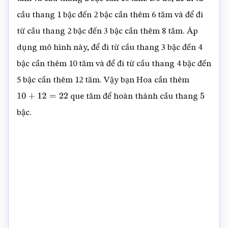
cầu thang 1 bậc đến 2 bậc cần thêm 6 tăm và để đi
từ cầu thang 2 bậc đến 3 bậc cần thêm 8 tăm. Áp
dụng mô hình này, để đi từ cầu thang 3 bậc đến 4
bậc cần thêm 10 tăm và để đi từ cầu thang 4 bậc đến
5 bậc cần thêm 12 tăm. Vậy bạn Hoa cần thêm
que tăm để hoàn thành cầu thang
10
+
12
=
22
5
bậc.