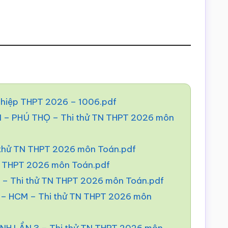
nghiệp THPT 2026 – 1006.pdf
 PHÚ THỌ – Thi thử TN THPT 2026 môn
 thử TN THPT 2026 môn Toán.pdf
N THPT 2026 môn Toán.pdf
– Thi thử TN THPT 2026 môn Toán.pdf
 HCM – Thi thử TN THPT 2026 môn