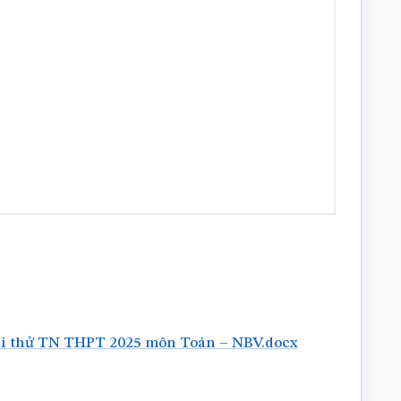
Thi thử TN THPT 2025 môn Toán – NBV.docx