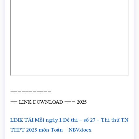
===========
== LINK DOWNLOAD === 2025
LINK TẢI Mỗi ngày 1 Đề thi – số 27 – Thi thử TN
THPT 2025 môn Toán – NBV.docx