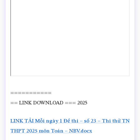
===========
== LINK DOWNLOAD === 2025
LINK TẢI Mỗi ngày 1 Đề thi – số 23 – Thi thử TN
THPT 2025 môn Toán – NBV.docx