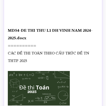
MD54-DE THI THU L1 DH VINH NAM 2024-
2025.docx
==========
CÁC ĐỀ THI TOÁN THEO CẤU TRÚC ĐỀ TN
THTP 2025