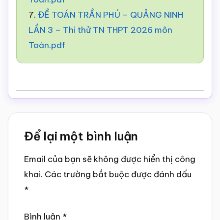
7.
ĐỀ TOÁN TRẦN PHÚ – QUẢNG NINH
LẦN 3 – Thi thử TN THPT 2026 môn
Toán.pdf
Reader
Để lại một bình luận
Interactions
Email của bạn sẽ không được hiển thị công
khai.
Các trường bắt buộc được đánh dấu
*
Bình luận
*