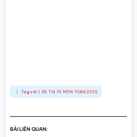
Tag với:
1. DE THI TK MON TOAN 2025
BÀI LIÊN QUAN: