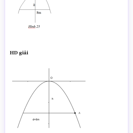
HD giải