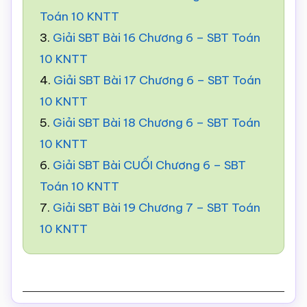
Toán 10 KNTT
3.
Giải SBT Bài 16 Chương 6 – SBT Toán
10 KNTT
4.
Giải SBT Bài 17 Chương 6 – SBT Toán
10 KNTT
5.
Giải SBT Bài 18 Chương 6 – SBT Toán
10 KNTT
6.
Giải SBT Bài CUỐI Chương 6 – SBT
Toán 10 KNTT
7.
Giải SBT Bài 19 Chương 7 – SBT Toán
10 KNTT