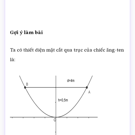
Gợi ý làm bài
Ta có thiết diện mặt cắt qua trục của chiếc ăng-ten
là: