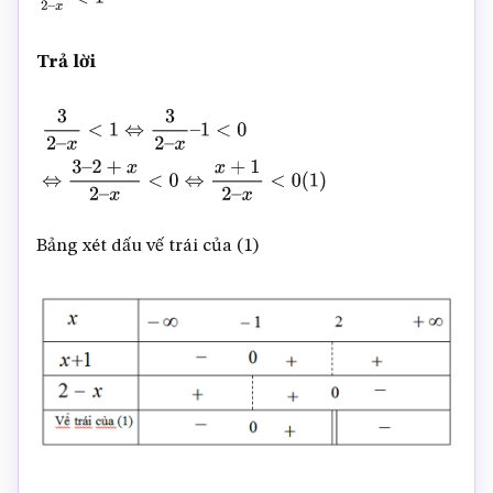
3
2
–
x
<
1
Trả lời
3
2
–
x
<
1
⇔
3
2
–
x
–
1
<
0
⇔
3
–
2
+
x
2
–
x
<
0
⇔
x
+
1
2
–
x
<
0
(
1
)
Bảng xét dấu vế trái của (1)