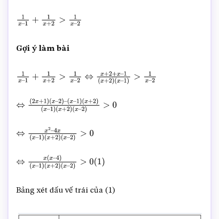
1
x
–
1
+
1
x
+
2
>
1
x
–
2
Gợi ý làm bài
1
x
–
1
+
1
x
+
2
>
1
x
–
2
⇔
x
+
2
+
x
–
1
(
x
+
2
)
(
x
–
1
)
>
1
x
–
2
⇔
(
2
x
+
1
)
(
x
–
2
)
–
(
x
–
1
)
(
x
+
2
)
(
x
–
1
)
(
x
+
2
)
(
x
–
2
)
>
0
⇔
x
2
–
4
x
(
x
–
1
)
(
x
+
2
)
(
x
–
2
)
>
0
⇔
x
(
x
–
4
)
(
x
–
1
)
(
x
+
2
)
(
x
–
2
)
>
0
(
1
)
Bảng xét dấu vế trái của (1)