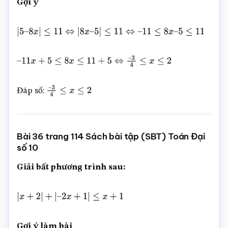
Gợi ý
|
5
–
8
x
|
≤
11
⇔
|
8
x
–
5
|
≤
11
⇔
–
11
≤
8
x
–
5
≤
11
–
11
x
+
5
≤
8
x
≤
11
+
5
⇔
–
3
4
≤
x
≤
2
Đáp số:
–
3
4
≤
x
≤
2
Bài 36 trang 114 Sách bài tập (SBT) Toán Đại
số 10
Giải bất phương trình sau:
|
x
+
2
|
+
|
–
2
x
+
1
|
≤
x
+
1
Gợi ý làm bài