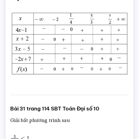
Bài 31 trang 114 SBT Toán Đại số 10
Giải bất phương trình sau