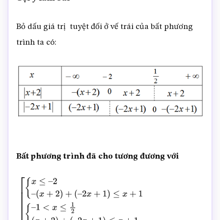
Bỏ dấu giá trị tuyệt đối ở vế trái của bất phương
trình ta có:
Bất phương trình đã cho tương đương với