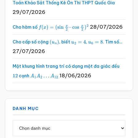
Toán Khảo Sát Thống Kê Ôn Thi THPT Quốc Gia
29/07/2026
28/07/2026
Cho hàm số
f
(
x
)
=
(
sin
x
2
–
cos
x
2
)
2
Cho cấp số cộng
, biết
,
. Tìm số…
(
u
n
)
u
2
=
4
u
6
=
8
27/07/2026
Một khung hình trang trí có dạng một đa giác đều
18/06/2026
cạnh
12
A
1
A
2
…
A
12
DANH MỤC
Danh
mục