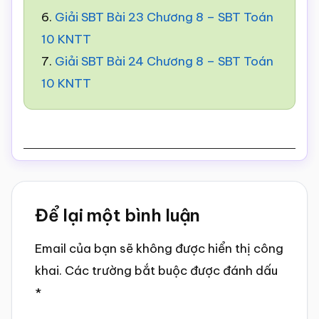
6.
Giải SBT Bài 23 Chương 8 – SBT Toán
10 KNTT
7.
Giải SBT Bài 24 Chương 8 – SBT Toán
10 KNTT
Reader
Để lại một bình luận
Interactions
Email của bạn sẽ không được hiển thị công
khai.
Các trường bắt buộc được đánh dấu
*