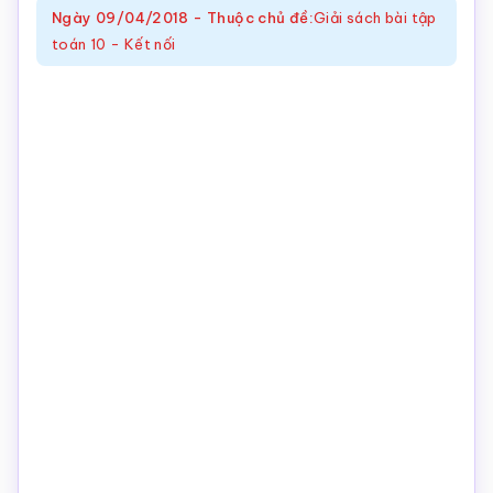
Ngày
09/04/2018
-
Thuộc chủ đề:
Giải sách bài tập
Toán
toán 10 - Kết nối
online