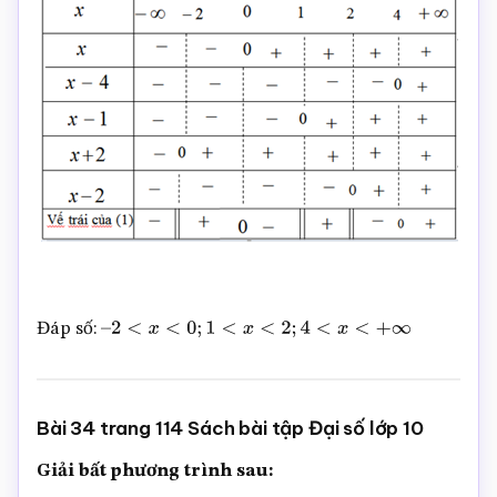
Đáp số:
–
2
<
x
<
0
;
1
<
x
<
2
;
4
<
x
<
+
∞
Bài 34 trang 114 Sách bài tập Đại số lớp 10
Giải bất phương trình sau: