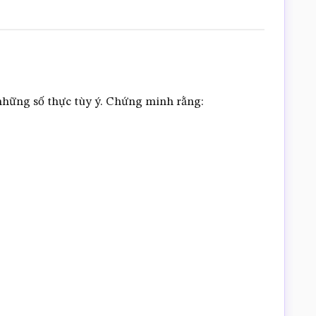
là những số thực tùy ý. Chứng minh rằng: