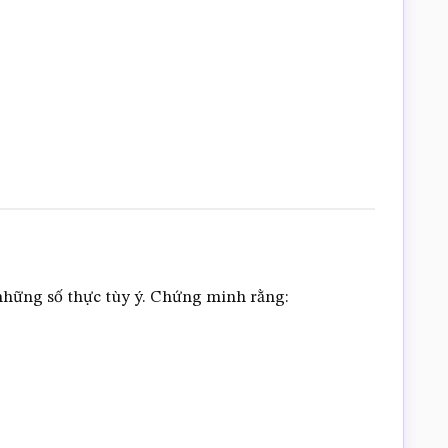
là những số thực tùy ý. Chứng minh rằng: