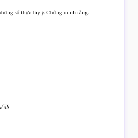
là những số thực tùy ý. Chứng minh rằng: