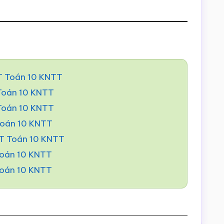
T Toán 10 KNTT
 Toán 10 KNTT
 Toán 10 KNTT
Toán 10 KNTT
BT Toán 10 KNTT
Toán 10 KNTT
Toán 10 KNTT