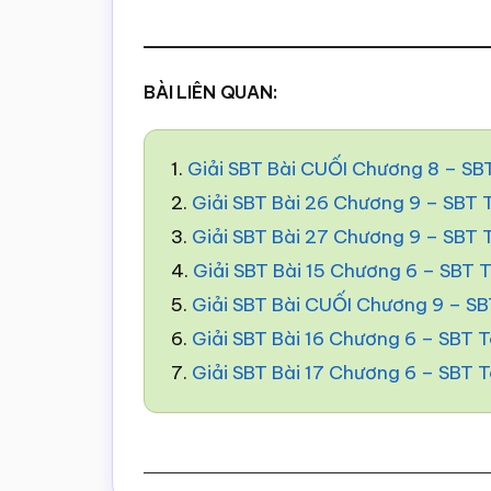
BÀI LIÊN QUAN:
1.
Giải SBT Bài CUỐI Chương 8 – SB
2.
Giải SBT Bài 26 Chương 9 – SBT
3.
Giải SBT Bài 27 Chương 9 – SBT
4.
Giải SBT Bài 15 Chương 6 – SBT 
5.
Giải SBT Bài CUỐI Chương 9 – S
6.
Giải SBT Bài 16 Chương 6 – SBT 
7.
Giải SBT Bài 17 Chương 6 – SBT 