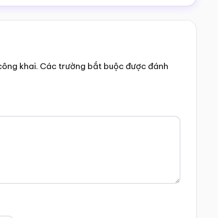
công khai.
Các trường bắt buộc được đánh