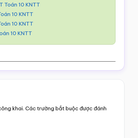
BT Toán 10 KNTT
 Toán 10 KNTT
 Toán 10 KNTT
Toán 10 KNTT
công khai.
Các trường bắt buộc được đánh