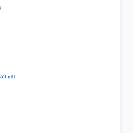
Kết nối