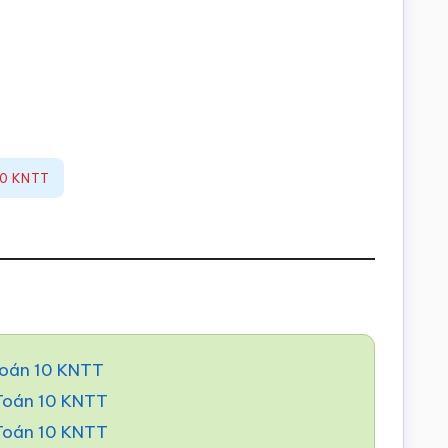
 10 KNTT
Toán 10 KNTT
 Toán 10 KNTT
 Toán 10 KNTT