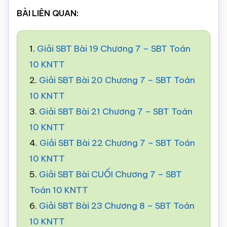
BÀI LIÊN QUAN:
1.
Giải SBT Bài 19 Chương 7 – SBT Toán
10 KNTT
2.
Giải SBT Bài 20 Chương 7 – SBT Toán
10 KNTT
3.
Giải SBT Bài 21 Chương 7 – SBT Toán
10 KNTT
4.
Giải SBT Bài 22 Chương 7 – SBT Toán
10 KNTT
5.
Giải SBT Bài CUỐI Chương 7 – SBT
Toán 10 KNTT
6.
Giải SBT Bài 23 Chương 8 – SBT Toán
10 KNTT