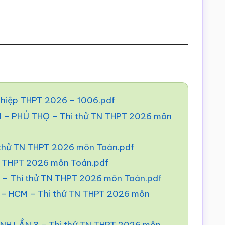
nghiệp THPT 2026 – 1006.pdf
 PHÚ THỌ – Thi thử TN THPT 2026 môn
 thử TN THPT 2026 môn Toán.pdf
N THPT 2026 môn Toán.pdf
– Thi thử TN THPT 2026 môn Toán.pdf
 HCM – Thi thử TN THPT 2026 môn