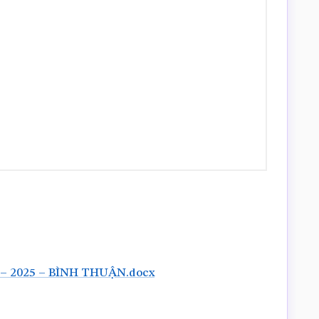
– 2025 – BÌNH THUẬN.docx