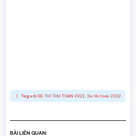
Tag với:
DE THI THU TOAN 2022
,
De thi toan 2022
BÀI LIÊN QUAN: