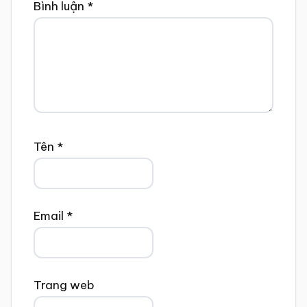
Bình luận
*
Tên
*
Email
*
Trang web