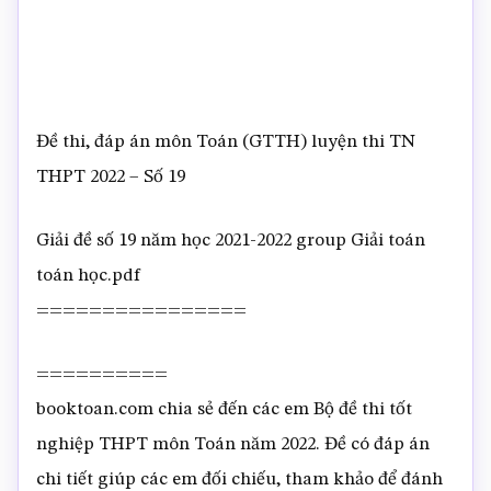
Đề thi, đáp án môn Toán (GTTH) luyện thi TN
THPT 2022 – Số 19
Giải đề số 19 năm học 2021-2022 group Giải toán
toán học.pdf
================
==========
booktoan.com chia sẻ đến các em Bộ đề thi tốt
nghiệp THPT môn Toán năm 2022. Đề có đáp án
chi tiết giúp các em đối chiếu, tham khảo để đánh