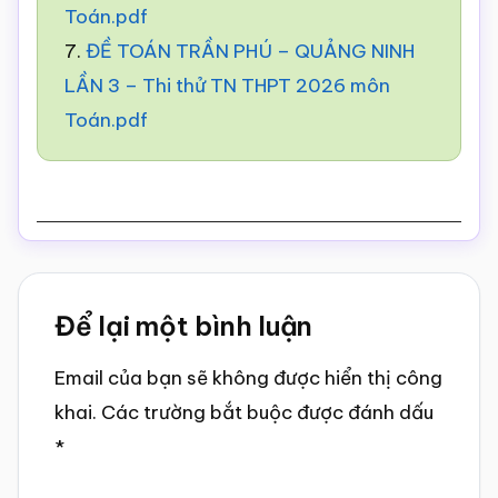
Toán.pdf
7.
ĐỀ TOÁN TRẦN PHÚ – QUẢNG NINH
LẦN 3 – Thi thử TN THPT 2026 môn
Toán.pdf
Reader
Để lại một bình luận
Interactions
Email của bạn sẽ không được hiển thị công
khai.
Các trường bắt buộc được đánh dấu
*