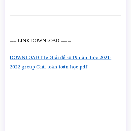
===========
== LINK DOWNLOAD ===
DOWNLOAD file Giải đề số 19 năm học 2021-
2022 group Giải toán toán học.pdf