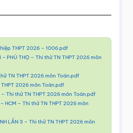
nghiệp THPT 2026 – 1006.pdf
 PHÚ THỌ – Thi thử TN THPT 2026 môn
 thử TN THPT 2026 môn Toán.pdf
N THPT 2026 môn Toán.pdf
– Thi thử TN THPT 2026 môn Toán.pdf
 HCM – Thi thử TN THPT 2026 môn
H LẦN 3 – Thi thử TN THPT 2026 môn