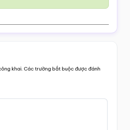
công khai.
Các trường bắt buộc được đánh