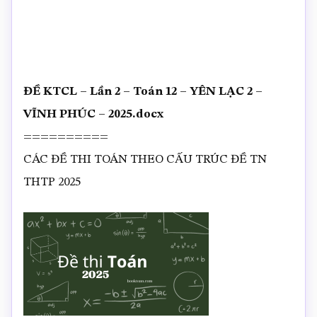
ĐỀ KTCL – Lần 2 – Toán 12 – YÊN LẠC 2 –
VĨNH PHÚC – 2025.docx
==========
CÁC ĐỀ THI TOÁN THEO CẤU TRÚC ĐỀ TN
THTP 2025