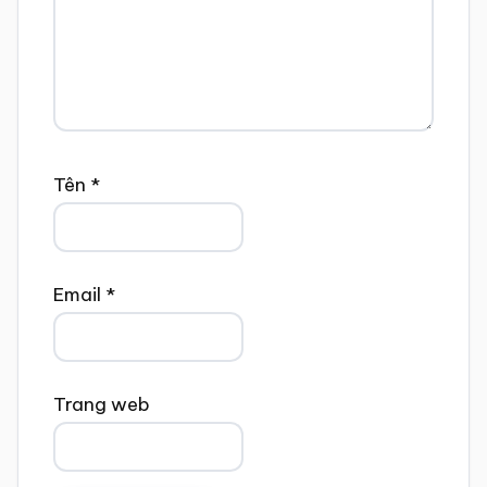
Tên
*
Email
*
Trang web