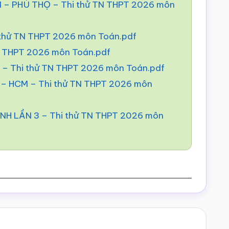
 PHÚ THỌ – Thi thử TN THPT 2026 môn
 thử TN THPT 2026 môn Toán.pdf
N THPT 2026 môn Toán.pdf
– Thi thử TN THPT 2026 môn Toán.pdf
 HCM – Thi thử TN THPT 2026 môn
H LẦN 3 – Thi thử TN THPT 2026 môn