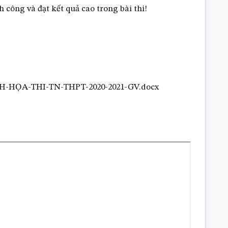
 công và đạt kết quả cao trong bài thi!
H-HỌA-THI-TN-THPT-2020-2021-GV.docx