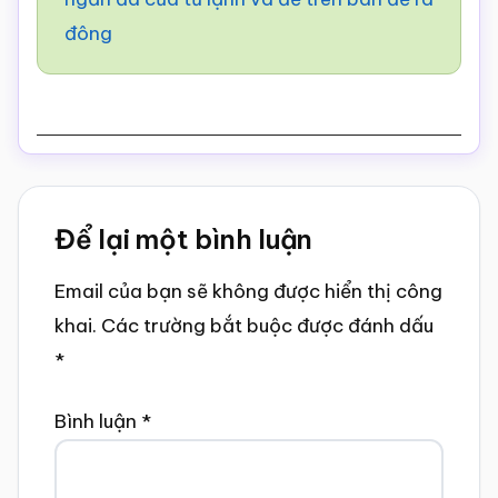
đông
Reader
Để lại một bình luận
Interactions
Email của bạn sẽ không được hiển thị công
khai.
Các trường bắt buộc được đánh dấu
*
Bình luận
*